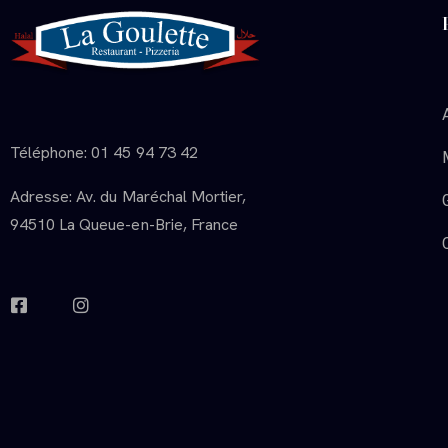
Téléphone: 01 45 94 73 42
Adresse: Av. du Maréchal Mortier,
94510 La Queue-en-Brie, France