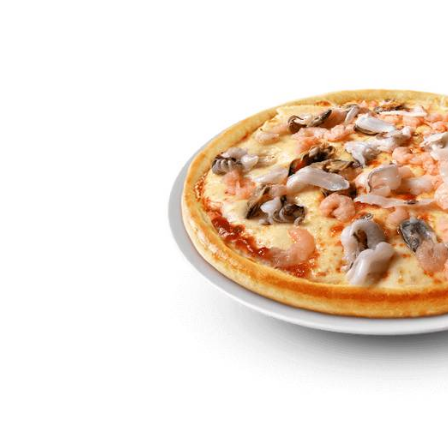
ACCUEIL
MENU
GALERIE