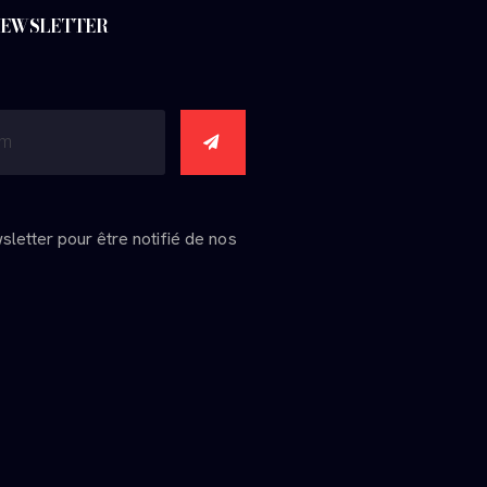
 NEWSLETTER
wsletter pour être notifié de nos