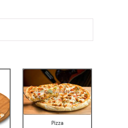
Pizza