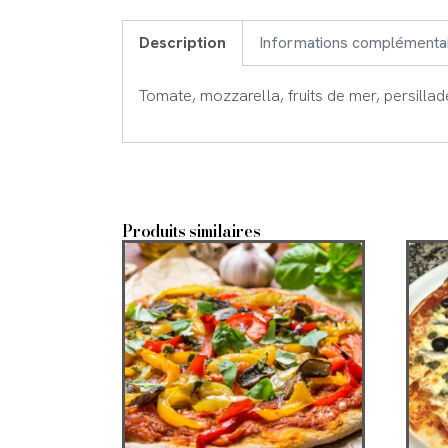
Description
Informations complémenta
Tomate, mozzarella, fruits de mer, persillad
Produits similaires