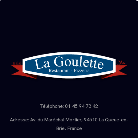
Téléphone: 01 45 94 73 42
Adresse: Av. du Maréchal Mortier, 94510 La Queue-en-
Brie, France