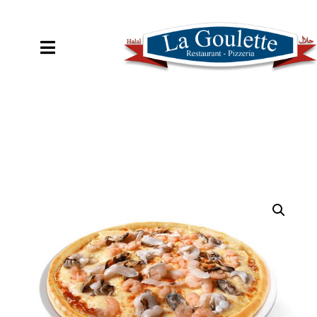
COMMANDER