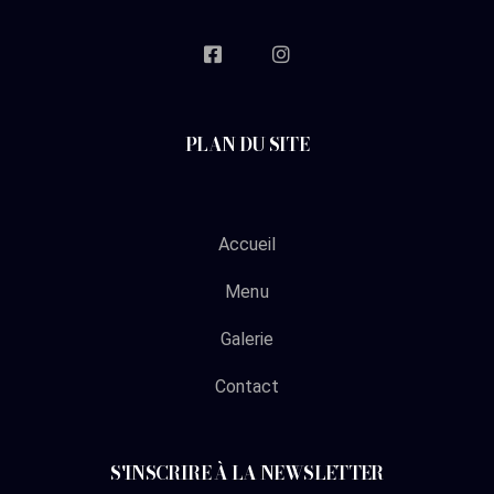
PLAN DU SITE
Accueil
Menu
Galerie
Contact
S'INSCRIRE À LA NEWSLETTER