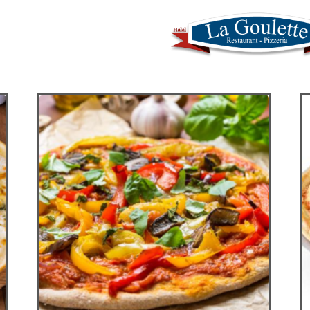
CONTACT