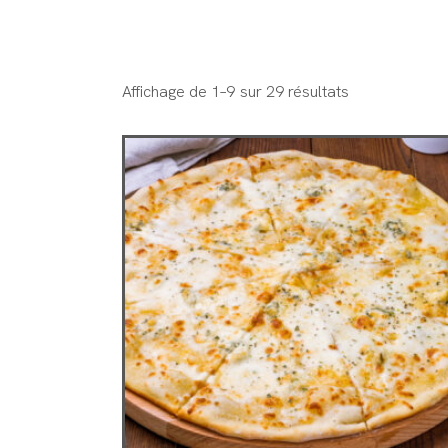
pizza
ACCUEIL
MENU
GALERIE
Affichage de 1–9 sur 29 résultats