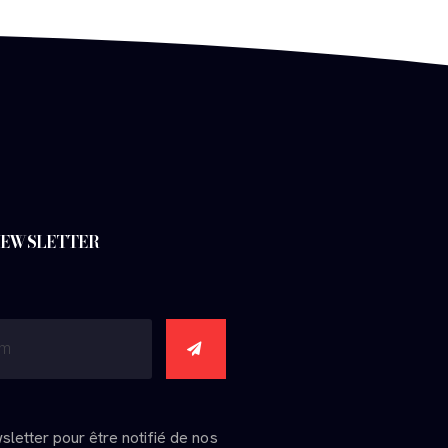
 NEWSLETTER
wsletter pour être notifié de nos