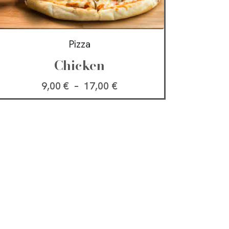
Pizza
Chicken
9,00
€
–
17,00
€