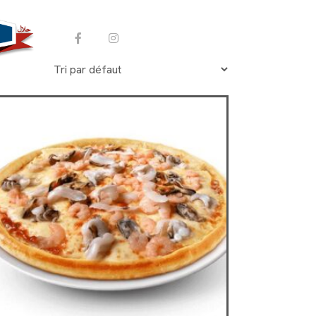
COMMANDER