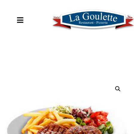
COMMANDER