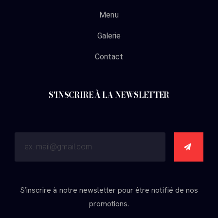
Menu
Galerie
Contact
S'INSCRIRE À LA NEWSLETTER
S’inscrire à notre newsletter pour être notifié de nos
promotions.