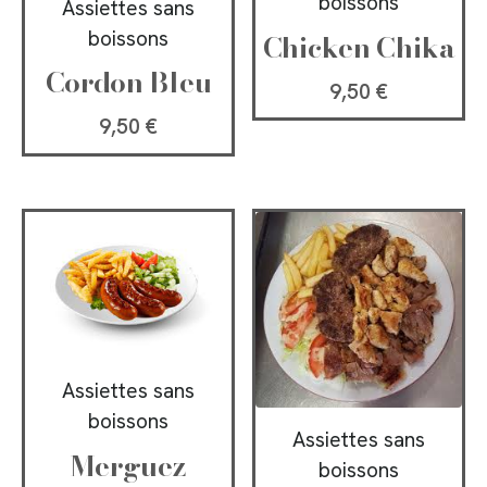
boissons
Assiettes sans
boissons
Chicken Chika
Cordon Bleu
9,50
€
9,50
€
Assiettes sans
boissons
Assiettes sans
Merguez
boissons