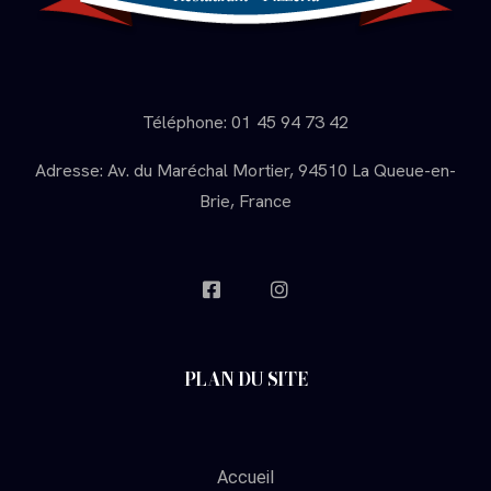
Téléphone: 01 45 94 73 42
Adresse: Av. du Maréchal Mortier, 94510 La Queue-en-
Brie, France
PLAN DU SITE
Accueil