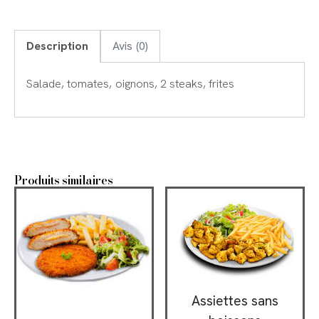
Description
Avis (0)
Salade, tomates, oignons, 2 steaks, frites
Produits similaires
Assiettes sans