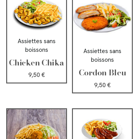
Assiettes sans
boissons
Assiettes sans
boissons
Chicken Chika
Cordon Bleu
9,50
€
9,50
€