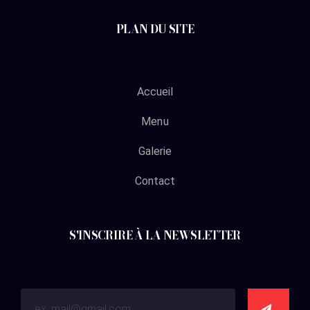
PLAN DU SITE
Accueil
Menu
Galerie
Contact
S'INSCRIRE À LA NEWSLETTER