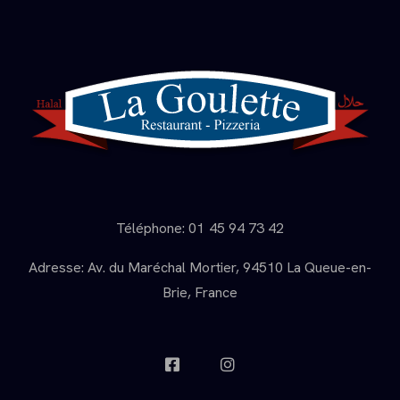
Téléphone: 01 45 94 73 42
Adresse: Av. du Maréchal Mortier, 94510 La Queue-en-
Brie, France