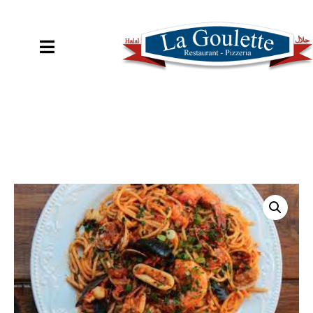
COMMANDER