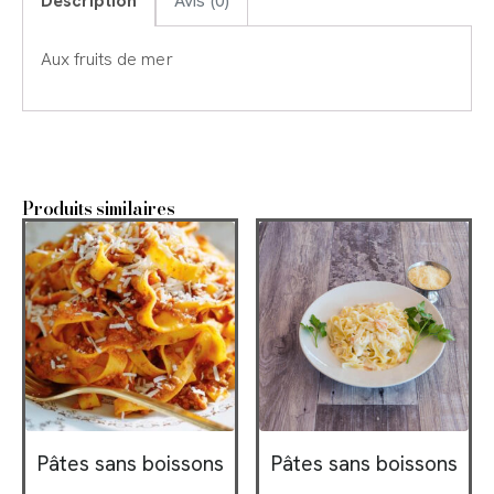
Description
Avis (0)
Aux fruits de mer
Produits similaires
Pâtes sans boissons
Pâtes sans boissons