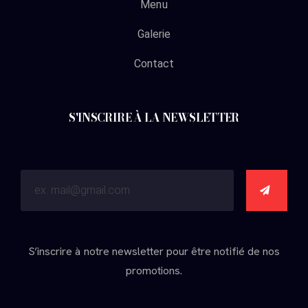
Menu
Galerie
Contact
S'INSCRIRE À LA NEWSLETTER
S’inscrire à notre newsletter pour être notifié de nos
promotions.