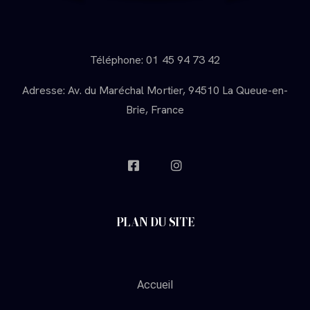
Téléphone: 01 45 94 73 42
Adresse: Av. du Maréchal Mortier, 94510 La Queue-en-
Brie, France
PLAN DU SITE
Accueil