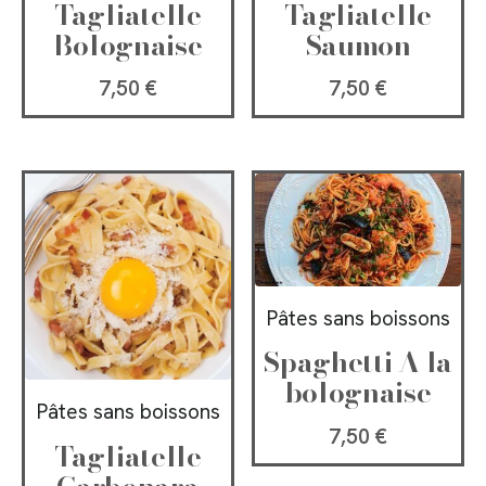
Tagliatelle
Tagliatelle
Bolognaise
Saumon
7,50
€
7,50
€
Pâtes sans boissons
Spaghetti A la
bolognaise
Pâtes sans boissons
7,50
€
Tagliatelle