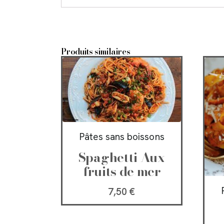
Produits similaires
Pâtes sans boissons
Spaghetti Aux
fruits de mer
7,50
€