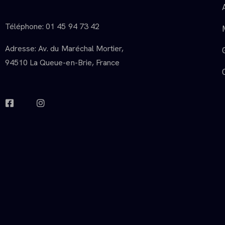
Téléphone: 01 45 94 73 42
Adresse: Av. du Maréchal Mortier,
94510 La Queue-en-Brie, France