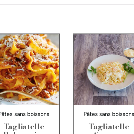
Pâtes sans boissons
Pâtes sans boisson
Tagliatelle
Tagliatelle