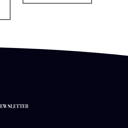
 NEWSLETTER