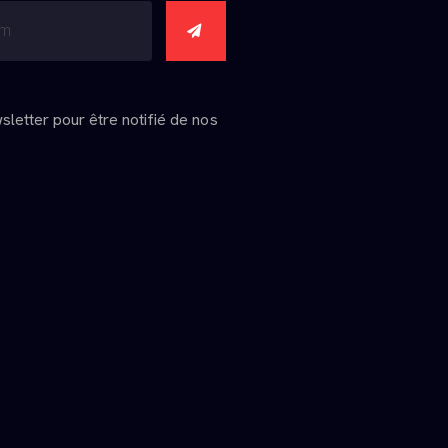
wsletter pour être notifié de nos