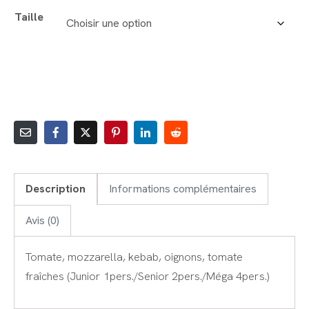
Taille
AJOUTER AU PANIER
Description
Informations complémentaires
Avis (0)
Tomate, mozzarella, kebab, oignons, tomate
fraîches (Junior 1pers./Senior 2pers./Méga 4pers.)