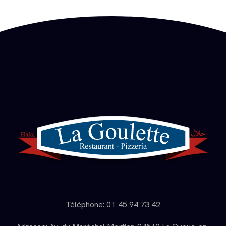
Téléphone: 01 45 94 73 42