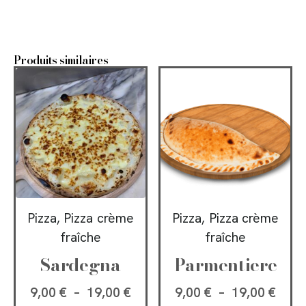
Produits similaires
Pizza, Pizza crème
Pizza, Pizza crème
fraîche
fraîche
Sardegna
Parmentiere
9,00
€
–
19,00
€
9,00
€
–
19,00
€