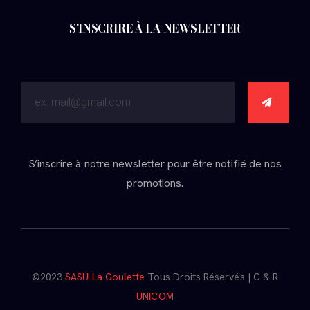
S'INSCRIRE À LA NEWSLETTER
S’inscrire à notre newsletter pour être notifié de nos
promotions.
©2023
SASU La Goulette
Tous Droits Réservés | C & R
UNICOM