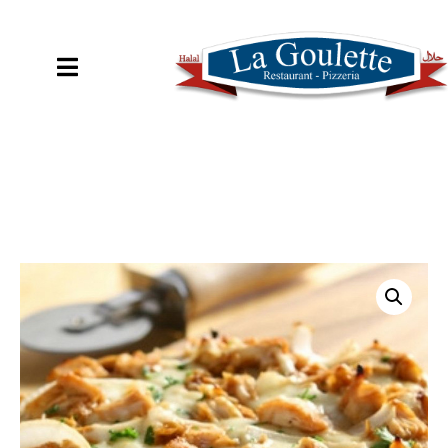
COMMANDER