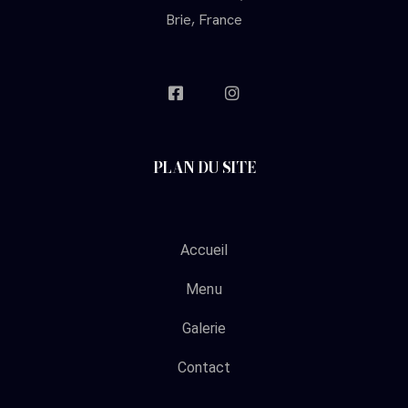
Brie, France
PLAN DU SITE
Accueil
Menu
Galerie
Contact