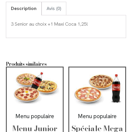
Description
Avis (0)
3 Senior au choix +1 Maxi Coca 1,25l
Produits similaires
Menu populaire
Menu populaire
Menu Junior
Spéciale Mega