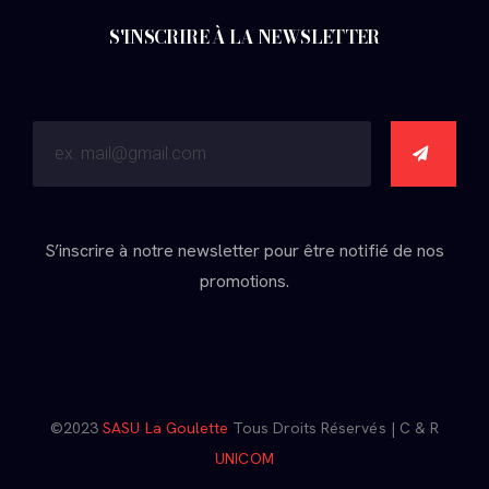
S'INSCRIRE À LA NEWSLETTER
S’inscrire à notre newsletter pour être notifié de nos
promotions.
©2023
SASU La Goulette
Tous Droits Réservés | C & R
UNICOM