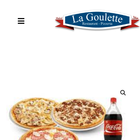
COMMANDER