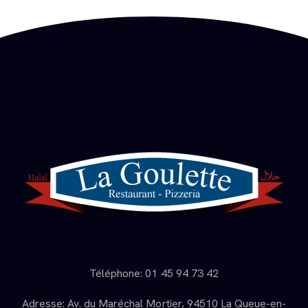
Téléphone: 01 45 94 73 42
Adresse: Av. du Maréchal Mortier, 94510 La Queue-en-