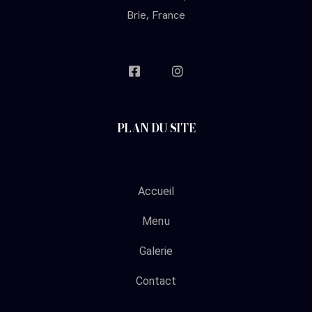
Brie, France
PLAN DU SITE
Accueil
Menu
Galerie
Contact