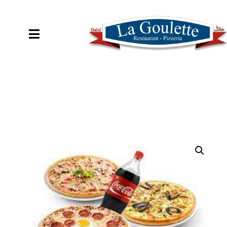
COMMANDER