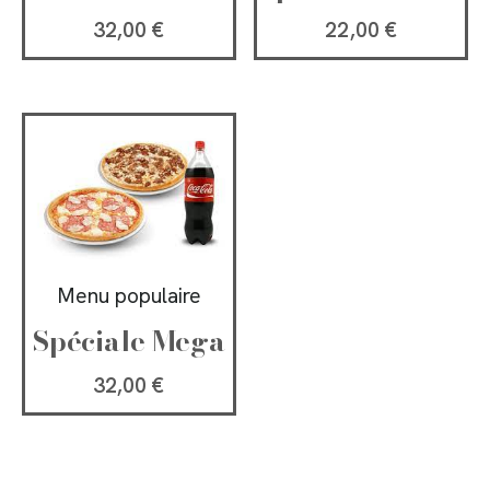
32,00
€
22,00
€
Menu populaire
Spéciale Mega
32,00
€