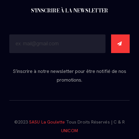
S'INSCRIRE À LA NEWSLETTER
S’inscrire à notre newsletter pour être notifié de nos
promotions.
©2023
SASU La Goulette
Tous Droits Réservés | C & R
UNICOM