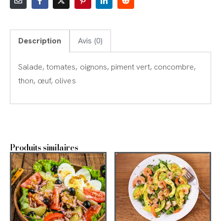
Description
Avis (0)
Salade, tomates, oignons, piment vert, concombre,
thon, œuf, olives
Produits similaires