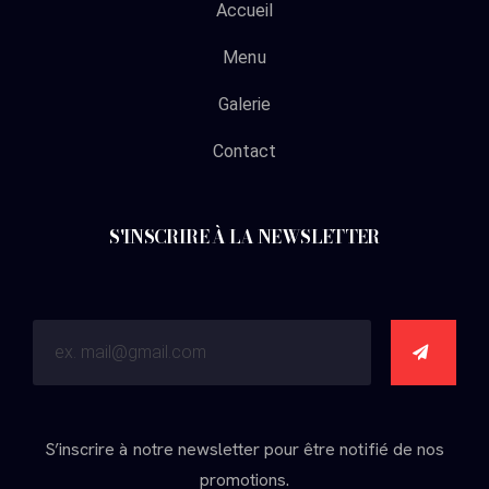
Accueil
Menu
Galerie
Contact
S'INSCRIRE À LA NEWSLETTER
S’inscrire à notre newsletter pour être notifié de nos
promotions.