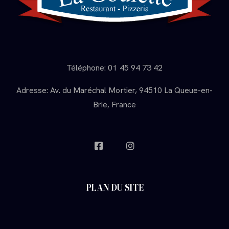
Téléphone: 01 45 94 73 42
Adresse: Av. du Maréchal Mortier, 94510 La Queue-en-
Brie, France
PLAN DU SITE