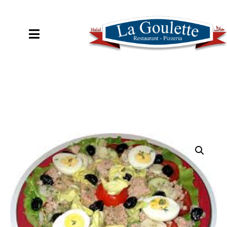
COMMANDER