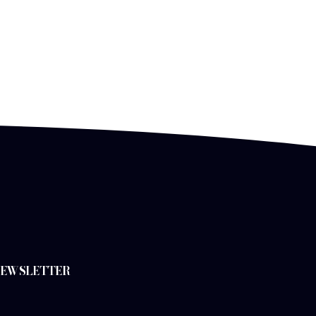
 NEWSLETTER