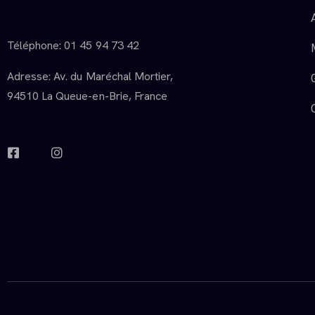
Téléphone: 01 45 94 73 42
Adresse: Av. du Maréchal Mortier,
94510 La Queue-en-Brie, France