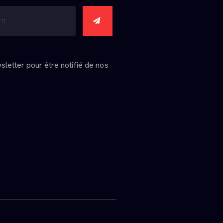
wsletter pour être notifié de nos