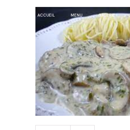
ACCUEIL
MENU
GALERIE