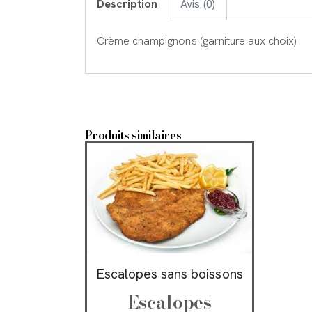
Description
Avis (0)
Crème champignons (garniture aux choix)
Produits similaires
Escalopes sans boissons
Escalopes