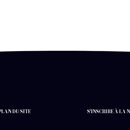
PLAN DU SITE
S'INSCRIRE À LA