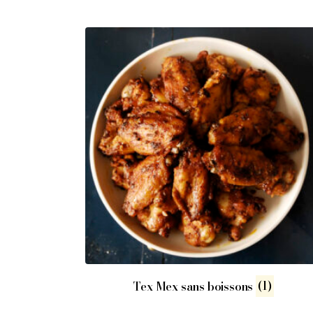
Tex Mex sans boissons
(1)