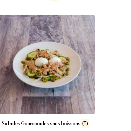
Salades Gourmandes sans boissons
(7)