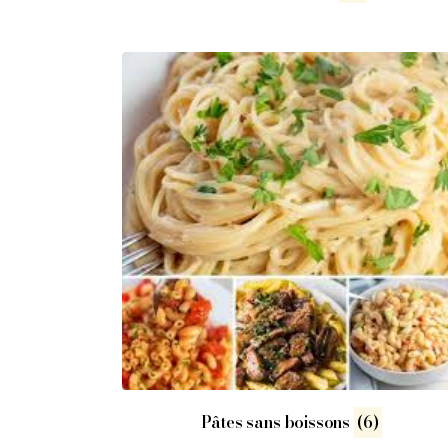
Pâtes sans boissons
(6)