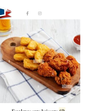
COMMANDER