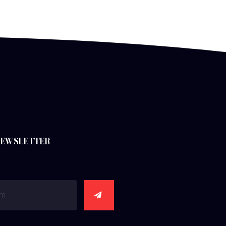
 NEWSLETTER