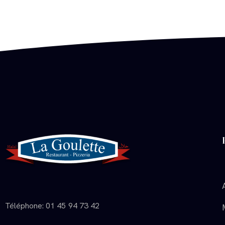
Téléphone: 01 45 94 73 42